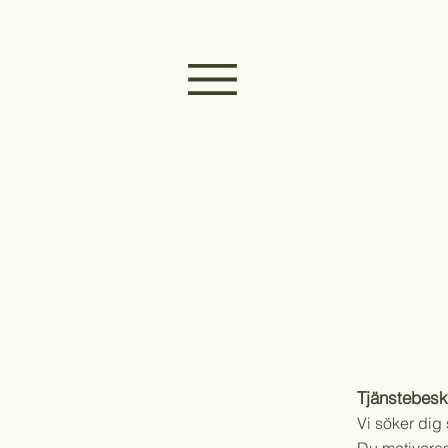
Tjänstebesk
Vi söker dig