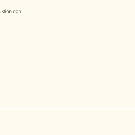
duktion och