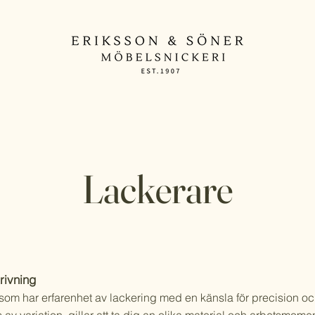
Lackerare
rivning
 som har erfarenhet av lackering med en känsla för precision och