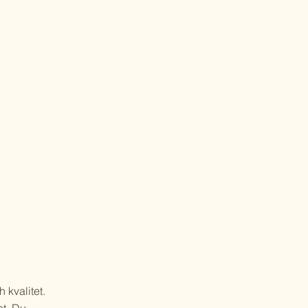
 kvalitet.