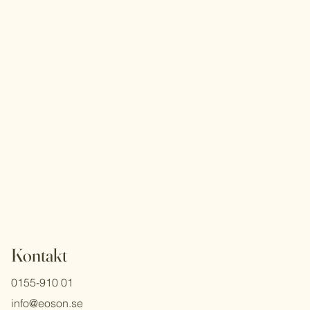
Kontakt
0155-910 01
info@eoson.se